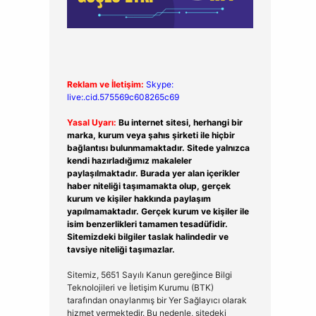
Reklam ve İletişim:
Skype:
live:.cid.575569c608265c69
Yasal Uyarı:
Bu internet sitesi, herhangi bir
marka, kurum veya şahıs şirketi ile hiçbir
bağlantısı bulunmamaktadır. Sitede yalnızca
kendi hazırladığımız makaleler
paylaşılmaktadır. Burada yer alan içerikler
haber niteliği taşımamakta olup, gerçek
kurum ve kişiler hakkında paylaşım
yapılmamaktadır. Gerçek kurum ve kişiler ile
isim benzerlikleri tamamen tesadüfidir.
Sitemizdeki bilgiler taslak halindedir ve
tavsiye niteliği taşımazlar.
Sitemiz, 5651 Sayılı Kanun gereğince Bilgi
Teknolojileri ve İletişim Kurumu (BTK)
tarafından onaylanmış bir Yer Sağlayıcı olarak
hizmet vermektedir. Bu nedenle, sitedeki