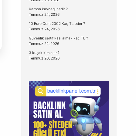
Karbon kaynağı nedir ?
Temmuz 24, 2026
10 Euro Cent 2002 Kaç TL eder ?
Temmuz 24, 2026
Güvenlik sertifikası almak kaç TL ?
Temmuz 22, 2026
3 kuşak kim olur ?
Temmuz 20, 2026