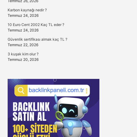
Temmuz 26, 2026
Karbon kaynağı nedir ?
Temmuz 24, 2026
10 Euro Cent 2002 Kaç TL eder ?
Temmuz 24, 2026
Güvenlik sertifikası almak kaç TL ?
Temmuz 22, 2026
3 kuşak kim olur ?
Temmuz 20, 2026