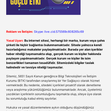
Reklam ve İletişim:
Skype: live:.cid.575569c608265c69
Yasal Uyarı:
Bu internet sitesi, herhangi bir marka, kurum veya şahıs
şirketi ile hiçbir bağlantısı bulunmamaktadır. Sitede yalnızca kendi
hazırladığımız makaleler paylaşılmaktadır. Burada yer alan içerikler
haber niteliği taşımamakta olup, gerçek kurum ve kişiler hakkında
paylaşım yapılmamaktadır. Gerçek kurum ve kişiler ile isim
benzerlikleri tamamen tesadüfidir. Sitemizdeki bilgiler taslak
halindedir ve tavsiye niteliği taşımazlar.
Sitemiz, 5651 Sayılı Kanun gereğince Bilgi Teknolojileri ve İletişim
Kurumu (BTK) tarafından onaylanmış bir Yer Sağlayıcı olarak hizmet
vermektedir. Bu nedenle, sitedeki içerikleri proaktif olarak denetleme
veya araştırma yükümlülüğümüz bulunmamaktadır. Ancak, üyelerimiz
yazdıkları içeriklerin sorumluluğunu taşımakta olup, siteye üye olarak
bu sorumluluğu kabul etmiş sayılırlar.
Hukuka ve yasal düzenlemelere aykırı olduğunu düşündüğünüz