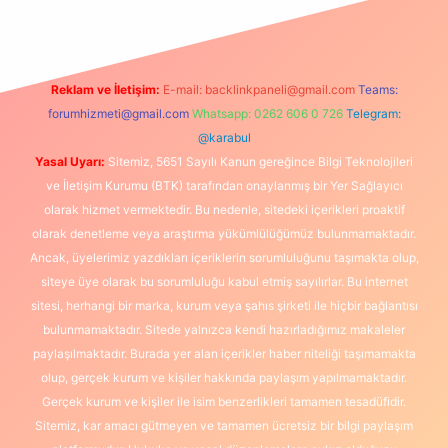
Reklam ve İletişim:
E-mail:
backlinkpaneli@gmail.com
Teams:
forumhizmeti@gmail.com
Whatsapp: 0262 606 0 726
Telegram:
@karabul
Yasal Uyarı:
Sitemiz, 5651 Sayılı Kanun gereğince Bilgi Teknolojileri
ve İletişim Kurumu (BTK) tarafından onaylanmış bir Yer Sağlayıcı
olarak hizmet vermektedir. Bu nedenle, sitedeki içerikleri proaktif
olarak denetleme veya araştırma yükümlülüğümüz bulunmamaktadır.
Ancak, üyelerimiz yazdıkları içeriklerin sorumluluğunu taşımakta olup,
siteye üye olarak bu sorumluluğu kabul etmiş sayılırlar. Bu internet
sitesi, herhangi bir marka, kurum veya şahıs şirketi ile hiçbir bağlantısı
bulunmamaktadır. Sitede yalnızca kendi hazırladığımız makaleler
paylaşılmaktadır. Burada yer alan içerikler haber niteliği taşımamakta
olup, gerçek kurum ve kişiler hakkında paylaşım yapılmamaktadır.
Gerçek kurum ve kişiler ile isim benzerlikleri tamamen tesadüfidir.
Sitemiz, kar amacı gütmeyen ve tamamen ücretsiz bir bilgi paylaşım