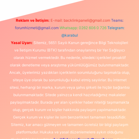
Reklam ve İletişim:
E-mail:
backlinkpaneli@gmail.com
Teams:
forumhizmeti@gmail.com
Whatsapp: 0262 606 0 726
Telegram:
@karabul
Yasal Uyarı:
Sitemiz, 5651 Sayılı Kanun gereğince Bilgi Teknolojileri
ve İletişim Kurumu (BTK) tarafından onaylanmış bir Yer Sağlayıcı
olarak hizmet vermektedir. Bu nedenle, sitedeki içerikleri proaktif
olarak denetleme veya araştırma yükümlülüğümüz bulunmamaktadır.
Ancak, üyelerimiz yazdıkları içeriklerin sorumluluğunu taşımakta olup,
siteye üye olarak bu sorumluluğu kabul etmiş sayılırlar. Bu internet
sitesi, herhangi bir marka, kurum veya şahıs şirketi ile hiçbir bağlantısı
bulunmamaktadır. Sitede yalnızca kendi hazırladığımız makaleler
paylaşılmaktadır. Burada yer alan içerikler haber niteliği taşımamakta
olup, gerçek kurum ve kişiler hakkında paylaşım yapılmamaktadır.
Gerçek kurum ve kişiler ile isim benzerlikleri tamamen tesadüfidir.
Sitemiz, kar amacı gütmeyen ve tamamen ücretsiz bir bilgi paylaşım
platformudur. Hukuka ve yasal düzenlemelere aykırı olduğunu