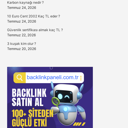
Karbon kaynağı nedir ?
Temmuz 24, 2026
10 Euro Cent 2002 Kaç TL eder ?
Temmuz 24, 2026
Güvenlik sertifikası almak kaç TL ?
Temmuz 22, 2026
3 kuşak kim olur ?
Temmuz 20, 2026