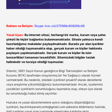
Reklam ve İletişim:
Skype: live:.cid.575569c608265c69
Yasal Uyarı:
Bu internet sitesi, herhangi bir marka, kurum veya şahıs
şirketi ile hiçbir bağlantısı bulunmamaktadır. Sitede yalnızca kendi
hazırladığımız makaleler paylaşılmaktadır. Burada yer alan içerikler
haber niteliği taşımamakta olup, gerçek kurum ve kişiler hakkında
paylaşım yapılmamaktadır. Gerçek kurum ve kişiler ile isim
benzerlikleri tamamen tesadüfidir. Sitemizdeki bilgiler taslak
halindedir ve tavsiye niteliği taşımazlar.
Sitemiz, 5651 Sayılı Kanun gereğince Bilgi Teknolojileri ve İletişim
Kurumu (BTK) tarafından onaylanmış bir Yer Sağlayıcı olarak hizmet
vermektedir. Bu nedenle, sitedeki içerikleri proaktif olarak denetleme
veya araştırma yükümlülüğümüz bulunmamaktadır. Ancak, üyelerimiz
yazdıkları içeriklerin sorumluluğunu taşımakta olup, siteye üye olarak
bu sorumluluğu kabul etmiş sayılırlar.
Hukuka ve yasal düzenlemelere aykırı olduğunu düşündüğünüz
içerikleri,
backlinkpanelicomtr@gmail.com
adresine bildirmeniz halinde,
ilgili içerikler yasal süre içerisinde sitemizden kaldırılacaktır.