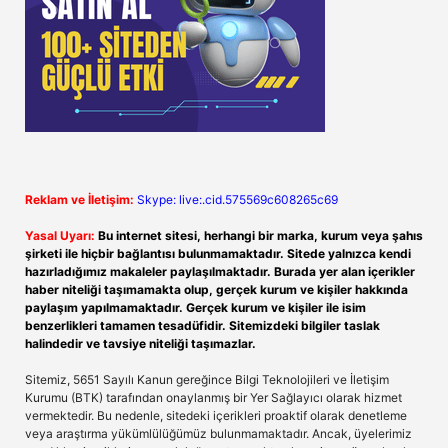
Reklam ve İletişim:
Skype: live:.cid.575569c608265c69
Yasal Uyarı:
Bu internet sitesi, herhangi bir marka, kurum veya şahıs
şirketi ile hiçbir bağlantısı bulunmamaktadır. Sitede yalnızca kendi
hazırladığımız makaleler paylaşılmaktadır. Burada yer alan içerikler
haber niteliği taşımamakta olup, gerçek kurum ve kişiler hakkında
paylaşım yapılmamaktadır. Gerçek kurum ve kişiler ile isim
benzerlikleri tamamen tesadüfidir. Sitemizdeki bilgiler taslak
halindedir ve tavsiye niteliği taşımazlar.
Sitemiz, 5651 Sayılı Kanun gereğince Bilgi Teknolojileri ve İletişim
Kurumu (BTK) tarafından onaylanmış bir Yer Sağlayıcı olarak hizmet
vermektedir. Bu nedenle, sitedeki içerikleri proaktif olarak denetleme
veya araştırma yükümlülüğümüz bulunmamaktadır. Ancak, üyelerimiz