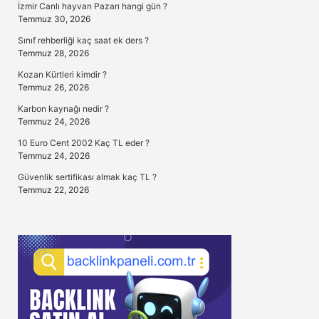
İzmir Canlı hayvan Pazarı hangi gün ?
Temmuz 30, 2026
Sınıf rehberliği kaç saat ek ders ?
Temmuz 28, 2026
Kozan Kürtleri kimdir ?
Temmuz 26, 2026
Karbon kaynağı nedir ?
Temmuz 24, 2026
10 Euro Cent 2002 Kaç TL eder ?
Temmuz 24, 2026
Güvenlik sertifikası almak kaç TL ?
Temmuz 22, 2026