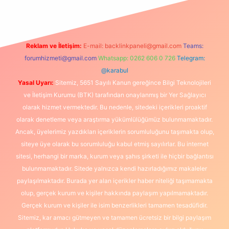
Reklam ve İletişim:
E-mail:
backlinkpaneli@gmail.com
Teams:
forumhizmeti@gmail.com
Whatsapp: 0262 606 0 726
Telegram:
@karabul
Yasal Uyarı:
Sitemiz, 5651 Sayılı Kanun gereğince Bilgi Teknolojileri
ve İletişim Kurumu (BTK) tarafından onaylanmış bir Yer Sağlayıcı
olarak hizmet vermektedir. Bu nedenle, sitedeki içerikleri proaktif
olarak denetleme veya araştırma yükümlülüğümüz bulunmamaktadır.
Ancak, üyelerimiz yazdıkları içeriklerin sorumluluğunu taşımakta olup,
siteye üye olarak bu sorumluluğu kabul etmiş sayılırlar. Bu internet
sitesi, herhangi bir marka, kurum veya şahıs şirketi ile hiçbir bağlantısı
bulunmamaktadır. Sitede yalnızca kendi hazırladığımız makaleler
paylaşılmaktadır. Burada yer alan içerikler haber niteliği taşımamakta
olup, gerçek kurum ve kişiler hakkında paylaşım yapılmamaktadır.
Gerçek kurum ve kişiler ile isim benzerlikleri tamamen tesadüfidir.
Sitemiz, kar amacı gütmeyen ve tamamen ücretsiz bir bilgi paylaşım