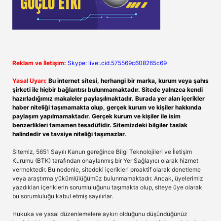
Reklam ve İletişim:
Skype: live:.cid.575569c608265c69
Yasal Uyarı:
Bu internet sitesi, herhangi bir marka, kurum veya şahıs
şirketi ile hiçbir bağlantısı bulunmamaktadır. Sitede yalnızca kendi
hazırladığımız makaleler paylaşılmaktadır. Burada yer alan içerikler
haber niteliği taşımamakta olup, gerçek kurum ve kişiler hakkında
paylaşım yapılmamaktadır. Gerçek kurum ve kişiler ile isim
benzerlikleri tamamen tesadüfidir. Sitemizdeki bilgiler taslak
halindedir ve tavsiye niteliği taşımazlar.
Sitemiz, 5651 Sayılı Kanun gereğince Bilgi Teknolojileri ve İletişim
Kurumu (BTK) tarafından onaylanmış bir Yer Sağlayıcı olarak hizmet
vermektedir. Bu nedenle, sitedeki içerikleri proaktif olarak denetleme
veya araştırma yükümlülüğümüz bulunmamaktadır. Ancak, üyelerimiz
yazdıkları içeriklerin sorumluluğunu taşımakta olup, siteye üye olarak
bu sorumluluğu kabul etmiş sayılırlar.
Hukuka ve yasal düzenlemelere aykırı olduğunu düşündüğünüz