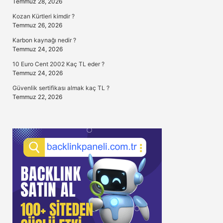
Temmuz 28, 2026
Kozan Kürtleri kimdir ?
Temmuz 26, 2026
Karbon kaynağı nedir ?
Temmuz 24, 2026
10 Euro Cent 2002 Kaç TL eder ?
Temmuz 24, 2026
Güvenlik sertifikası almak kaç TL ?
Temmuz 22, 2026